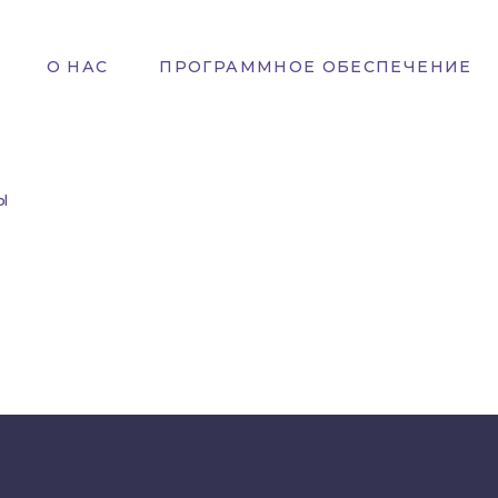
О НАС
ПРОГРАММНОЕ ОБЕСПЕЧЕНИЕ
Ы