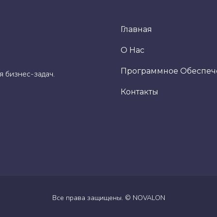
Главная
О Нас
Программное Обеспеч
я бизнес-задач.
Контакты
Все права защищены. ©
NOVALON