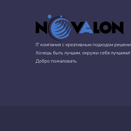
IT компания с креативным подходом решени
Хочешь быть лучшим, окружи себя лучшими!
Добро пожаловать.