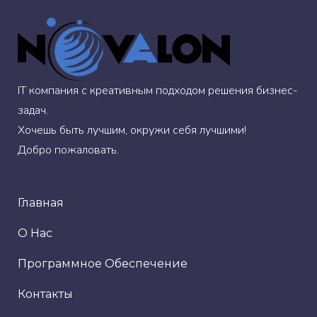
IT компания с креативным подходом решения бизнес-
задач.
Хочешь быть лучшим, окружи себя лучшими!
Добро пожаловать.
Главная
О Нас
Программное Обеспечение
Контакты