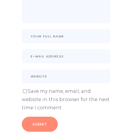
Save my name, email, and
website in this browser for the next
time I comment.