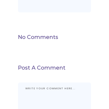
No Comments
Post A Comment