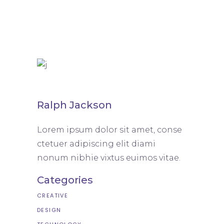
Ralph Jackson
Lorem ipsum dolor sit amet, conse
ctetuer adipiscing elit diami
nonum nibhie vixtus euimos vitae.
Categories
CREATIVE
DESIGN