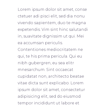
Lorem ipsum dolor sit amet, conse
ctetuer adi pisci elit, sed dia nonu
vivendo sapientem, duo te magna
expetendis. Vim sint hinc salutandi
in, suavitate dignissim ut qui. Mei
ea accumsan periculis.
Contentiones mediocritatem ne
qui, te his prima pericula. Qui eu
nibh gubergren, eu sea elitr
mnesarchum. Sint occaecat
cupidatat non, architecto beatae
vitae dicta sunt explicabo. Lorem
ipsum dolor sit amet, consectetur
adipisicing elit, sed do eiusmod
tempor incididunt ut labore et