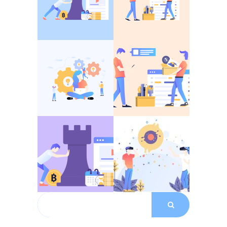
Search