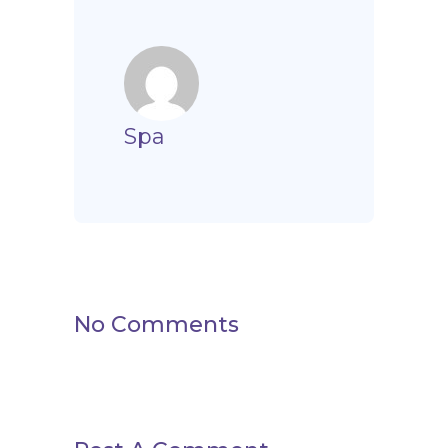
Spa
No Comments