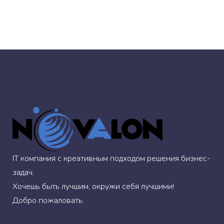
IT компания с креативным подходом решения бизнес-
задач.
Хочешь быть лучшим, окружи себя лучшими!
Добро пожаловать.