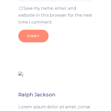
Save my name, email, and
website in this browser for the next
time I comment.
Ralph Jackson
Lorem ipsum dolor sit amet, conse