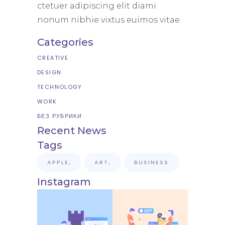
ctetuer adipiscing elit diami
nonum nibhie vixtus euimos vitae.
Categories
CREATIVE
DESIGN
TECHNOLOGY
WORK
БЕЗ РУБРИКИ
Recent News
Tags
APPLE
ART
BUSINESS
Instagram