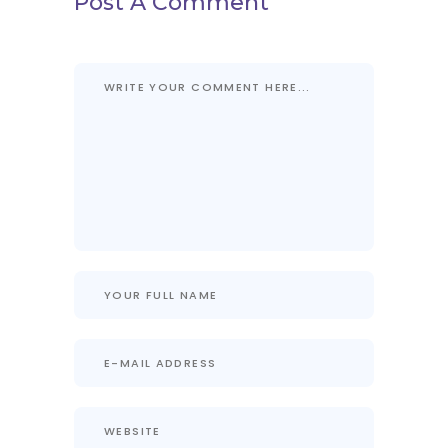
Post A Comment